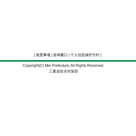
|
免责事项
|
咨询窗口
|
个人信息保护方针
|
Copyright(C) Mie Prefecture, All Rights Reserved.
三重县防灾对策部