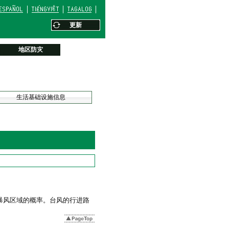
更新
地区防灾
生活基础设施信息
暴风区域的概率。台风的行进路