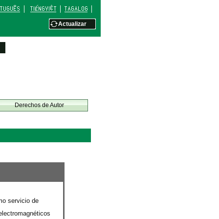
Actualizar
Derechos de Autor
mo servicio de
 electromagnéticos