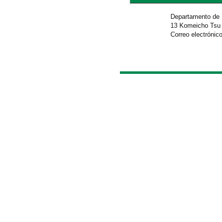
Departamento de 
13 Komeicho Tsu 
Correo electrónico