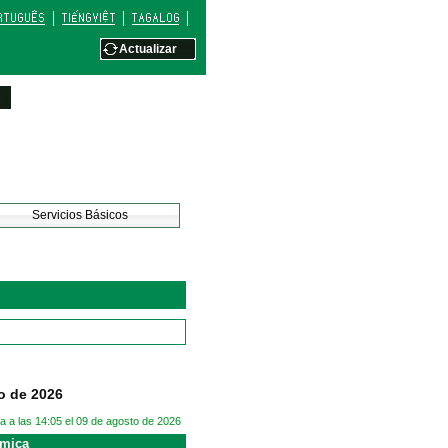
Actualizar
Servicios Básicos
o de 2026
a a las 14:05 el 09 de agosto de 2026
smica