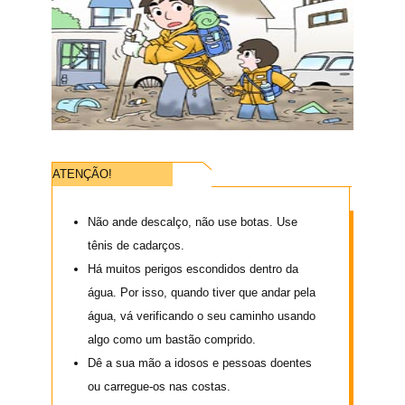
ATENÇÃO!
Não ande descalço, não use botas. Use
tênis de cadarços.
Há muitos perigos escondidos dentro da
água. Por isso, quando tiver que andar pela
água, vá verificando o seu caminho usando
algo como um bastão comprido.
Dê a sua mão a idosos e pessoas doentes
ou carregue-os nas costas.