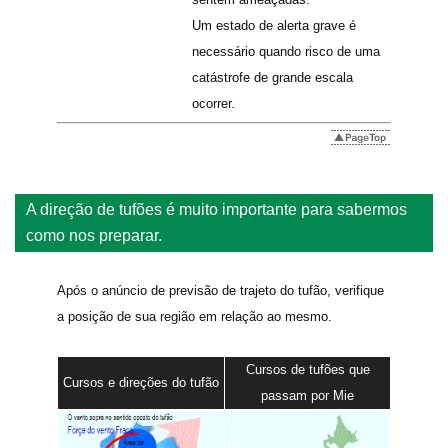
Um estado de alerta grave é
necessário quando risco de uma
catástrofe de grande escala
ocorrer.
A direção de tufões é muito importante para sabermos
como nos preparar.
Após o anúncio de previsão de trajeto do tufão, verifique
a posição de sua região em relação ao mesmo.
Cursos de tufões que
Cursos e direções do tufão
passam por Mie