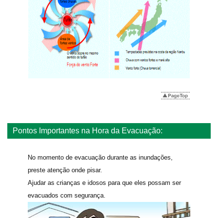
Pontos Importantes na Hora da Evacuação:
No momento de evacuação durante as inundações,
preste atenção onde pisar.
Ajudar as crianças e idosos para que eles possam ser
evacuados com segurança.