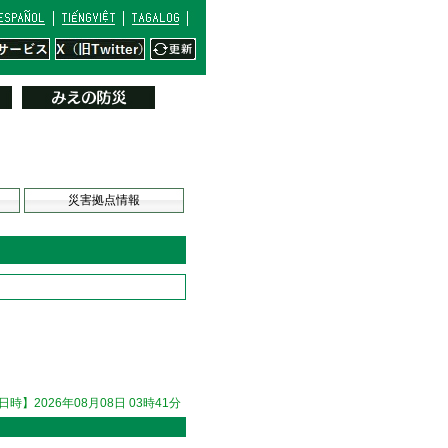
災害拠点情報
時】2026年08月08日 03時41分