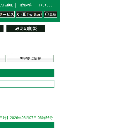
災害拠点情報
時】2026年08月07日 06時56分